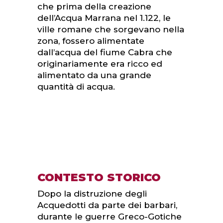
che prima della creazione
dell’Acqua Marrana nel 1.122, le
ville romane che sorgevano nella
zona, fossero alimentate
dall’acqua del fiume Cabra che
originariamente era ricco ed
alimentato da una grande
quantità di acqua.
CONTESTO STORICO
Dopo la distruzione degli
Acquedotti da parte dei barbari,
durante le guerre Greco-Gotiche