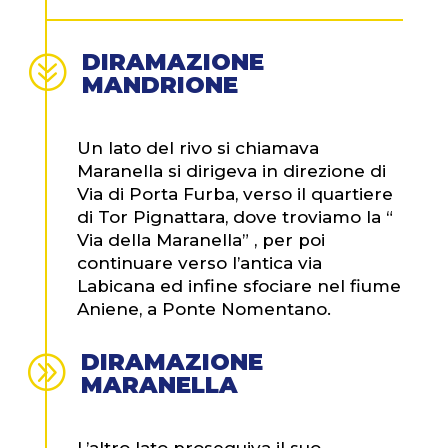
DIRAMAZIONE
?
MANDRIONE
Un lato del rivo si chiamava
Maranella si dirigeva in direzione di
Via di Porta Furba, verso il quartiere
di Tor Pignattara, dove troviamo la “
Via della Maranella” , per poi
continuare verso l’antica via
Labicana ed infine sfociare nel fiume
Aniene, a Ponte Nomentano.
DIRAMAZIONE
A
MARANELLA