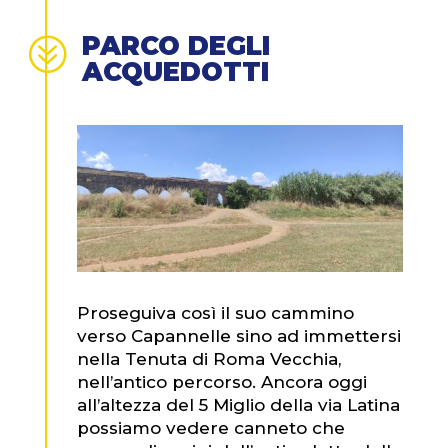
PARCO DEGLI
?
ACQUEDOTTI
Proseguiva così il suo cammino
verso Capannelle sino ad immettersi
nella Tenuta di Roma Vecchia,
nell’antico percorso. Ancora oggi
all’altezza del 5 Miglio della via Latina
possiamo vedere canneto che