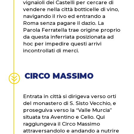
vignaioli dei Castelli per cercare di
vendere nella città botticelle di vino,
navigando il rivo ed entrando a
Roma senza pagare il dazio. La
Parola Ferratella trae origine proprio
da questa inferriata posizionata ad
hoc per impedire questi arrivi
incontrollati di merci.
CIRCO MASSIMO
?
Entrata in città si dirigeva verso orti
del monastero di S. Sisto Vecchio, e
proseguiva verso la “Valle Murcia”
situata tra Aventino e Celio. Qui
raggiungeva il Circo Massimo
attraversandolo e andando a nutrire