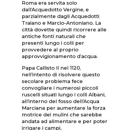
Roma era servita solo
dall’Acquedotto Vergine, e
parzialmente dagli Acquedotti
Traiano e Marcio-Antoniano. La
città dovette quindi ricorrere alle
antiche fonti naturali che
presenti lungo i colli per
provvedere al proprio
approvvigionamento d’acqua.
Papa Callisto II nel 1120,
nell’intento di risolvere questo
secolare problema fece
convogliare i numerosi piccoli
ruscelli situati lungo i colli Albani,
all’interno del fosso dell’Acqua
Marciana per aumentare la forza
motrice dei mulini che sarebbe
andata ad alimentare e per poter
irrigare i campi.