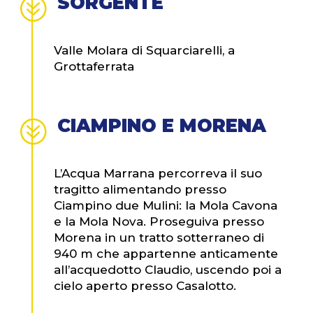
SORGENTE
?
Valle Molara di Squarciarelli, a
Grottaferrata
CIAMPINO E MORENA
?
L’Acqua Marrana percorreva il suo
tragitto alimentando presso
Ciampino due Mulini: la Mola Cavona
e la Mola Nova. Proseguiva presso
Morena in un tratto sotterraneo di
940 m che appartenne anticamente
all’acquedotto Claudio, uscendo poi a
cielo aperto presso Casalotto.