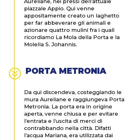
Aureliane, nei pressi dell’attuale
piazzale Appio. Qui venne
appositamente creato un laghetto
per far abbeverare gli animali e
azionare quattro mulini fra i quali
ricordiamo La Mola della Porta e la
Molella S. Johannis.
PORTA METRONIA
?
Da qui discendeva, costeggiando le
mura Aureliane e raggiungeva Porta
Metronia. La porta era in origine
aperta, venne chiusa e per evitare
l’entrata e l’uscita di merci di
contrabbando nella città. Difatti
l’acqua Mariana, era utilizzata dai