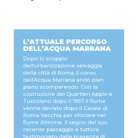
L’ATTUALE PERCORSO
DELL’ACQUA MARRANA
Dopo lo scoppio
dell’urbanizzazione selvaggia
della città di Roma, il corso
dell’Acqua Marrana andò pian
piano scomparendo. Con la
costruzione dei Quartieri Appio e
Tuscolano dopo il 1957 il fiume
venne deviato dopo il Casale di
Roma Vecchia per sfociare nel
fiume Almone. Il segno del suo
recente passaggio è tuttora
testimoniato dalla presenza di