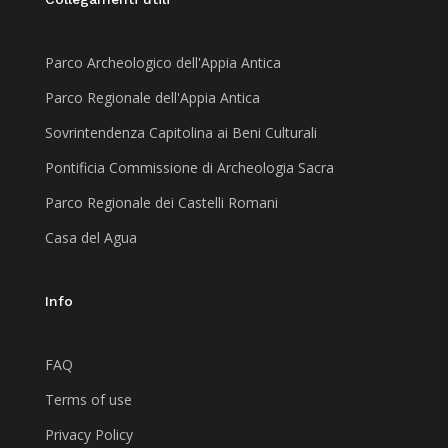
Parco Archeologico dell'Appia Antica
Parco Regionale dell'Appia Antica
Sovrintendenza Capitolina ai Beni Culturali
Pontificia Commissione di Archeologia Sacra
Parco Regionale dei Castelli Romani
Casa del Agua
Info
FAQ
Terms of use
Privacy Policy