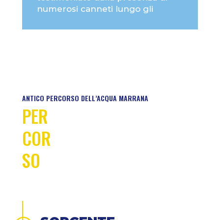
numerosi canneti lungo gli
ANTICO PERCORSO DELL’ACQUA MARRANA
PER
COR
SO