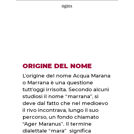
ORIGINE DEL NOME
L’origine del nome Acqua Marana
o Marrana è una questione
tutt’oggi irrisolta. Secondo alcuni
studiosi il nome “marrana”, si
deve dal fatto che nel medioevo
il rivo incontrava, lungo il suo
percorso, un fondo chiamato
“Ager Maranus”. Il termine
dialettale “mara” significa