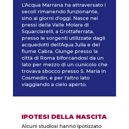
L’Acqua Marrana ha attraversato i
secoli rimanendo funzionante,
sino ai giorni d’oggi. Nasce nei
pressi della Valle Molara di
Squarciarelli, a Grottaferrata,
presso le sorgenti utilizzate dagli
acquedotti dell’Aqua Julia e del
fiume Cabra. Giunge presso la
città di Roma biforcandosi da un
lato per mezzo di un cunicolo che
trovava sbocco presso S. Maria in
Cosmedin, e per l’altro lato
viaggiando a cielo aperto.
IPOTESI DELLA NASCITA
Alcuni studiosi hanno ipotizzato