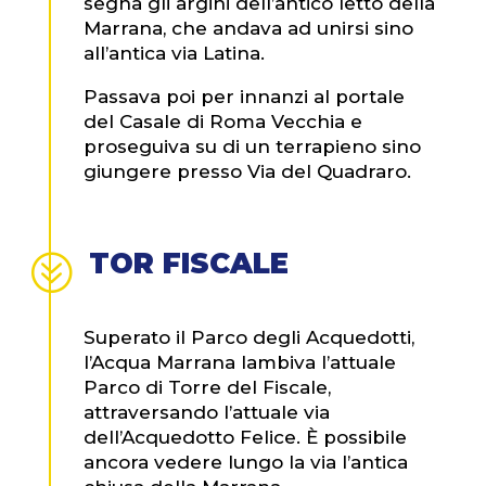
segna gli argini dell’antico letto della
Marrana, che andava ad unirsi sino
all’antica via Latina.
Passava poi per innanzi al portale
del Casale di Roma Vecchia e
proseguiva su di un terrapieno sino
giungere presso Via del Quadraro.
TOR FISCALE
?
Superato il Parco degli Acquedotti,
l’Acqua Marrana lambiva l’attuale
Parco di Torre del Fiscale,
attraversando l’attuale via
dell’Acquedotto Felice. È possibile
ancora vedere lungo la via l’antica