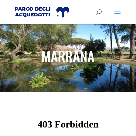
MARRANA