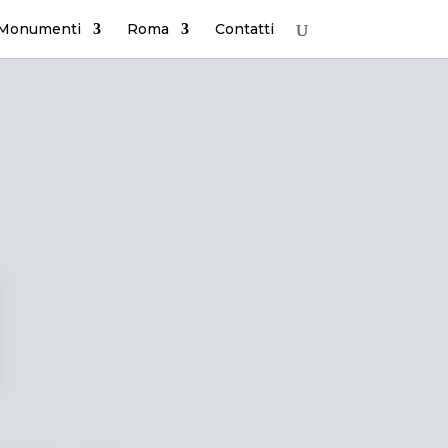
 Monumenti
Roma
Contatti